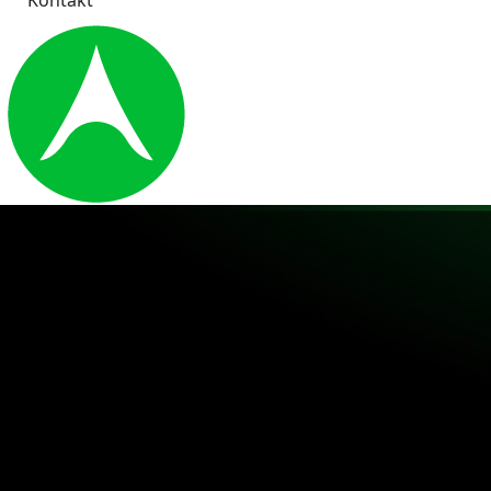
Kontakt