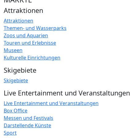
Attraktionen
Attraktionen
Themen- und Wasserparks
Zoos und Aquarien
Touren und Erlebnisse
Museen
Kulturelle Einrichtungen
Skigebiete
Skigebiete
Live Entertainment und Veranstaltungen
Live Entertainment und Veranstaltungen
Box Office
Messen und Festivals
Darstellende Künste
Sport