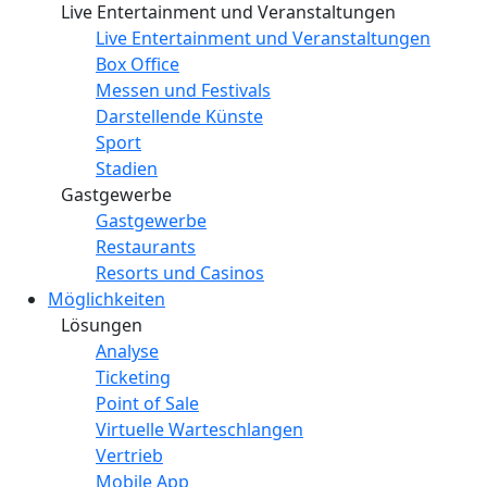
Live Entertainment und Veranstaltungen
Live Entertainment und Veranstaltungen
Box Office
Messen und Festivals
Darstellende Künste
Sport
Stadien
Gastgewerbe
Gastgewerbe
Restaurants
Resorts und Casinos
Möglichkeiten
Lösungen
Analyse
Ticketing
Point of Sale
Virtuelle Warteschlangen
Vertrieb
Mobile App