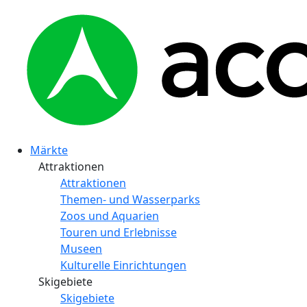
Märkte
Attraktionen
Attraktionen
Themen- und Wasserparks
Zoos und Aquarien
Touren und Erlebnisse
Museen
Kulturelle Einrichtungen
Skigebiete
Skigebiete