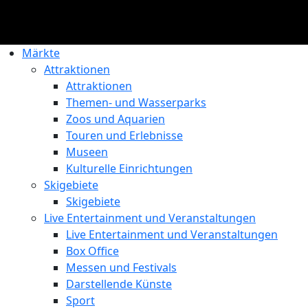
Märkte
Attraktionen
Attraktionen
Themen- und Wasserparks
Zoos und Aquarien
Touren und Erlebnisse
Museen
Kulturelle Einrichtungen
Skigebiete
Skigebiete
Live Entertainment und Veranstaltungen
Live Entertainment und Veranstaltungen
Box Office
Messen und Festivals
Darstellende Künste
Sport