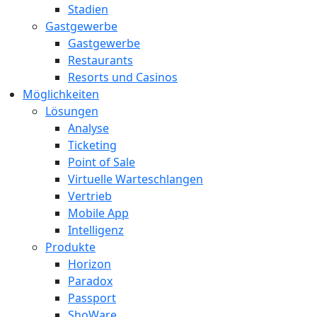
Stadien
Gastgewerbe
Gastgewerbe
Restaurants
Resorts und Casinos
Möglichkeiten
Lösungen
Analyse
Ticketing
Point of Sale
Virtuelle Warteschlangen
Vertrieb
Mobile App
Intelligenz
Produkte
Horizon
Paradox
Passport
ShoWare