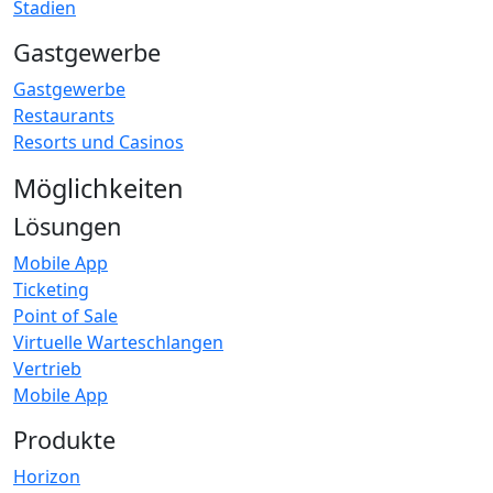
Stadien
Gastgewerbe
Gastgewerbe
Restaurants
Resorts und Casinos
Möglichkeiten
Lösungen
Mobile App
Ticketing
Point of Sale
Virtuelle Warteschlangen
Vertrieb
Mobile App
Produkte
Horizon