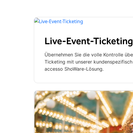
Live-Event-Ticketing
Übernehmen Sie die volle Kontrolle übe
Ticketing mit unserer kundenspezifisc
accesso ShoWare-Lösung.