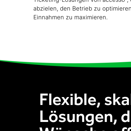
abzielen, den Betrieb zu optimiere
Einnahmen zu maximieren.
Flexible, ska
Lösungen, d