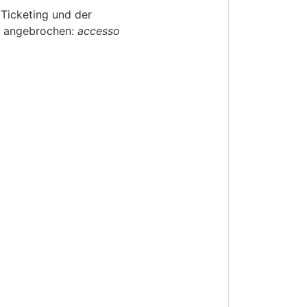
 Ticketing und der
t angebrochen:
accesso