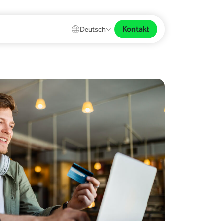
Kontakt
Deutsch