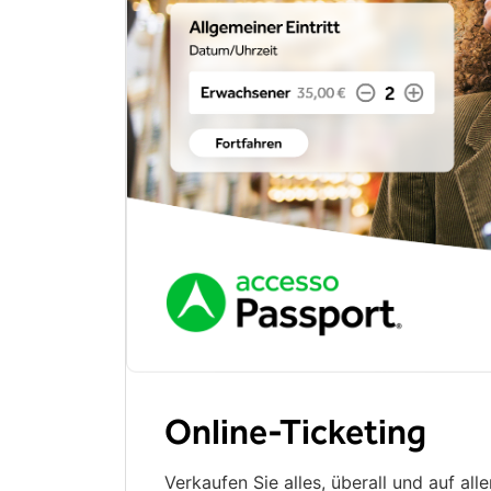
Online-Ticketing
Verkaufen Sie alles, überall und auf all