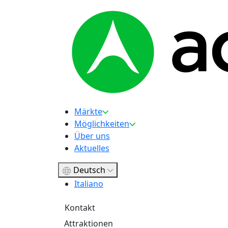
Märkte
Möglichkeiten
Über uns
Aktuelles
Deutsch
Italiano
Kontakt
Attraktionen