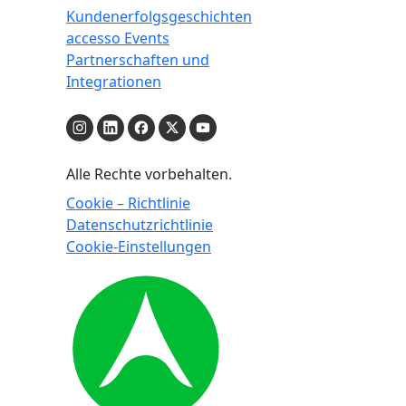
Kundenerfolgsgeschichten
accesso Events
Partnerschaften und
Integrationen
Alle Rechte vorbehalten.
Cookie – Richtlinie
Datenschutzrichtlinie
Cookie-Einstellungen