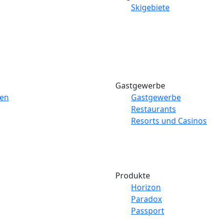
Skigebiete
Gastgewerbe
gen
Gastgewerbe
Restaurants
Resorts und Casinos
Produkte
Horizon
Paradox
Passport