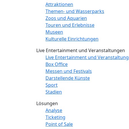
Attraktionen
Themen- und Wasserparks
Zoos und Aquarien
Touren und Erlebnisse
Museen
Kulturelle Einrichtungen
Live Entertainment und Veranstaltungen
Live Entertainment und Veranstaltun
Box Office
Messen und Festivals
Darstellende Künste
Sport
Stadien
Lösungen
Analyse
Ticketing
Point of Sale