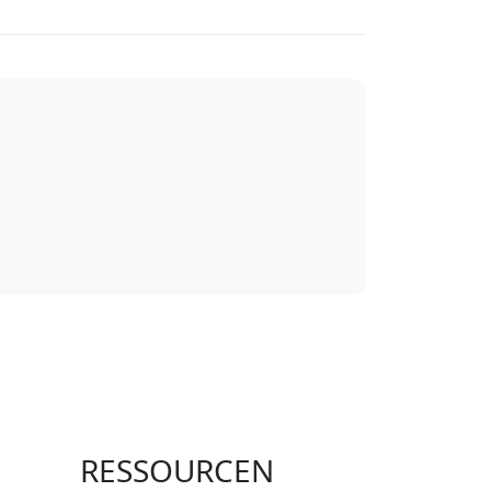
RESSOURCEN