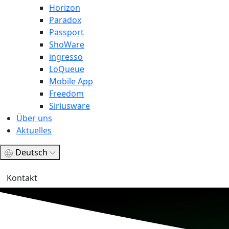
Horizon
Paradox
Passport
ShoWare
ingresso
LoQueue
Mobile App
Freedom
Siriusware
Über uns
Aktuelles
Deutsch
Kontakt