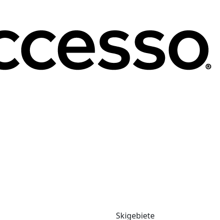
Skigebiete