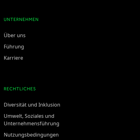
UNTERNEHMEN
Über uns
Führung
Karriere
RECHTLICHES
Diversität und Inklusion
Umwelt, Soziales und
Unternehmensführung
Nutzungsbedingungen