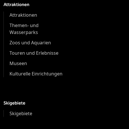
Attraktionen
Attraktionen
Themen- und
Wasserparks
Zoos und Aquarien
Touren und Erlebnisse
Museen
Kulturelle Einrichtungen
Skigebiete
Skigebiete