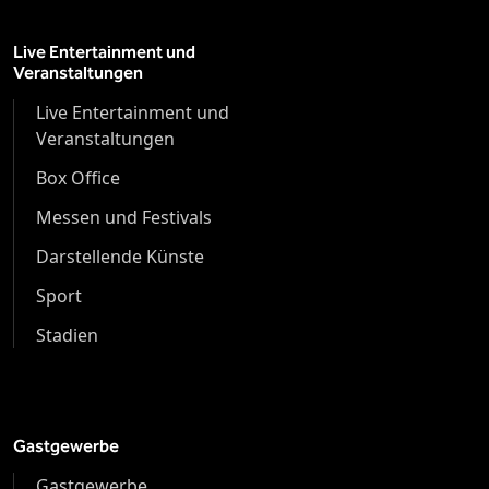
Live Entertainment und
Veranstaltungen
Live Entertainment und
Veranstaltungen
Box Office
Messen und Festivals
Darstellende Künste
Sport
Stadien
Gastgewerbe
Gastgewerbe