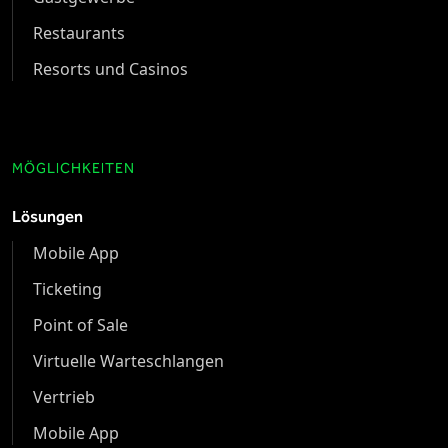
Restaurants
Resorts und Casinos
MÖGLICHKEITEN
Lösungen
Mobile App
Ticketing
Point of Sale
Virtuelle Warteschlangen
Vertrieb
Mobile App