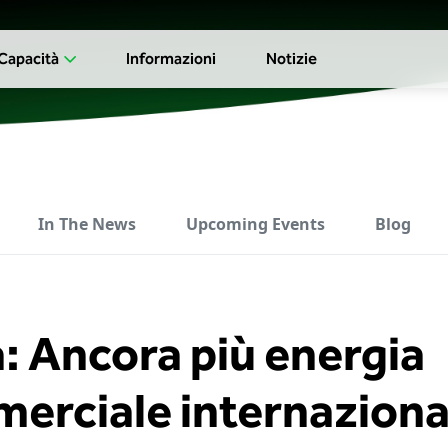
Capacità
Informazioni
Notizie
In The News
Upcoming Events
Blog
: Ancora più energia
merciale internaziona