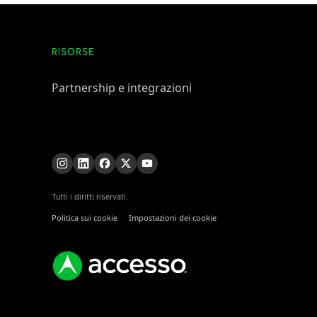
RISORSE
Partnership e integrazioni
Tutti i diritti riservati.
Politica sui cookie
Impostazioni dei cookie