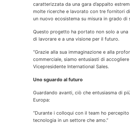
caratterizzata da una gara d’appalto estre
molte ricerche e lavorato con tre fornitori 
un nuovo ecosistema su misura in grado di s
Questo progetto ha portato non solo a una 
di lavorare e a una visione per il futuro.
“Grazie alla sua immaginazione e alla prof
commerciale, siamo entusiasti di accogliere 
Vicepresidente International Sales.
Uno sguardo al futuro
Guardando avanti, ciò che entusiasma di più 
Europa:
“Durante i colloqui con il team ho percepito 
tecnologia in un settore che amo.”