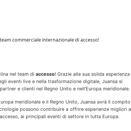
olina nel team di
accesso
! Grazie alla sua solida esperienza 
egli eventi live e nella trasformazione digitale, Juansa si
partner e clienti nel Regno Unito e nell’Europa meridionale.
Europa meridionale e il Regno Unito, Juansa avrà il compito
ecnologie possono contribuire a offrire esperienze migliori a
accesso, ai principali eventi di settore in tutta Europa.