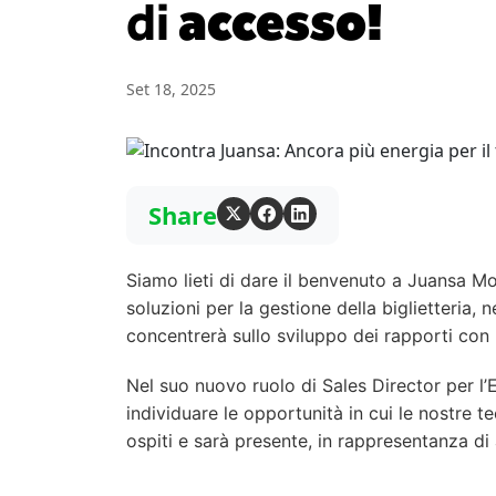
di
accesso!
Set 18, 2025
Share
Siamo lieti di dare il benvenuto a Juansa M
soluzioni per la gestione della biglietteria, n
concentrerà sullo sviluppo dei rapporti con 
Nel suo nuovo ruolo di Sales Director per l’
individuare le opportunità in cui le nostre t
ospiti e sarà presente, in rappresentanza di 