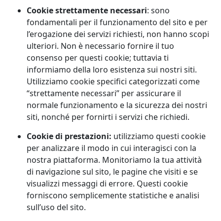
Cookie strettamente necessari
: sono
fondamentali per il funzionamento del sito e per
l’erogazione dei servizi richiesti, non hanno scopi
ulteriori. Non è necessario fornire il tuo
consenso per questi cookie; tuttavia ti
informiamo della loro esistenza sui nostri siti.
Utilizziamo cookie specifici categorizzati come
“strettamente necessari” per assicurare il
normale funzionamento e la sicurezza dei nostri
siti, nonché per fornirti i servizi che richiedi.
Cookie di prestazioni:
utilizziamo questi cookie
per analizzare il modo in cui interagisci con la
nostra piattaforma. Monitoriamo la tua attività
di navigazione sul sito, le pagine che visiti e se
visualizzi messaggi di errore. Questi cookie
forniscono semplicemente statistiche e analisi
sull’uso del sito.