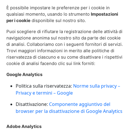
È possibile impostare le preferenze per i cookie in
qualsiasi momento, usando lo strumento
Impostazioni
per i cookie
disponibile sul nostro sito.
Puoi scegliere di rifiutare la registrazione delle attività di
navigazione anonima sul nostro sito da parte dei cookie
di analisi. Collaboriamo con i seguenti fornitori di servizi.
Trovi maggiori informazioni in merito alle politiche di
riservatezza di ciascuno e su come disattivare i rispettivi
cookie di analisi facendo clic sui link forniti:
Google Analytics
Politica sulla riservatezza:
Norme sulla privacy –
Privacy e termini – Google
Disattivazione:
Componente aggiuntivo del
browser per la disattivazione di Google Analytics
Adobe Analytics