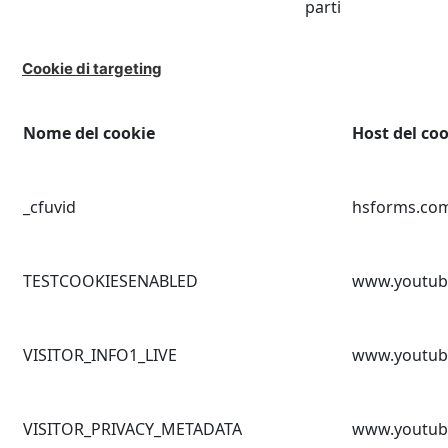
parti
Cookie di targeting
Nome del cookie
Host del co
_cfuvid
hsforms.co
TESTCOOKIESENABLED
www.youtub
VISITOR_INFO1_LIVE
www.youtub
VISITOR_PRIVACY_METADATA
www.youtub