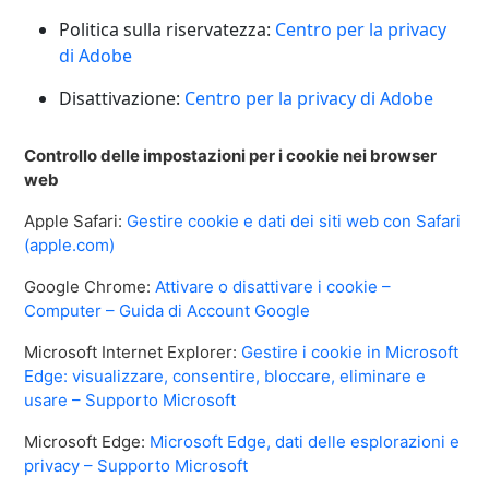
Politica sulla riservatezza:
Centro per la privacy
di Adobe
Disattivazione:
Centro per la privacy di Adobe
Controllo delle impostazioni per i cookie nei browser
web
Apple Safari:
Gestire cookie e dati dei siti web con Safari
(apple.com)
Google Chrome:
Attivare o disattivare i cookie –
Computer – Guida di Account Google
Microsoft Internet Explorer:
Gestire i cookie in Microsoft
Edge: visualizzare, consentire, bloccare, eliminare e
usare – Supporto Microsoft
Microsoft Edge:
Microsoft Edge, dati delle esplorazioni e
privacy – Supporto Microsoft