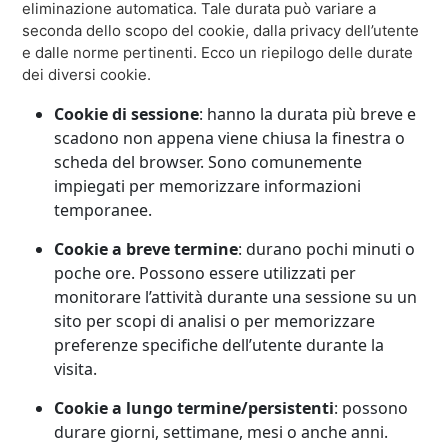
eliminazione automatica. Tale durata può variare a
seconda dello scopo del cookie, dalla privacy dell’utente
e dalle norme pertinenti. Ecco un riepilogo delle durate
dei diversi cookie.
Cookie di sessione
: hanno la durata più breve e
scadono non appena viene chiusa la finestra o
scheda del browser. Sono comunemente
impiegati per memorizzare informazioni
temporanee.
Cookie a breve termine
: durano pochi minuti o
poche ore. Possono essere utilizzati per
monitorare l’attività durante una sessione su un
sito per scopi di analisi o per memorizzare
preferenze specifiche dell’utente durante la
visita.
Cookie a lungo termine/persistenti
: possono
durare giorni, settimane, mesi o anche anni.