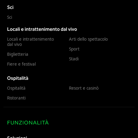
Sci
Sci
Locali e intrattenimento dal vivo
Locali e intrattenimento
Arti dello spettacolo
dal vivo
Sport
Biglietteria
Stadi
Fiere e festival
Ospitalità
Ospitalità
Resort e casinò
Ristoranti
FUNZIONALITÀ