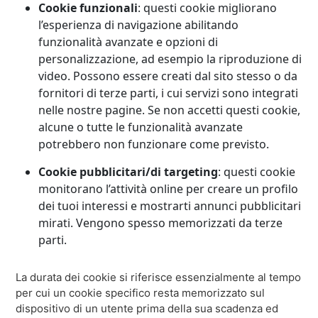
Cookie funzionali
: questi cookie migliorano
l’esperienza di navigazione abilitando
funzionalità avanzate e opzioni di
personalizzazione, ad esempio la riproduzione di
video. Possono essere creati dal sito stesso o da
fornitori di terze parti, i cui servizi sono integrati
nelle nostre pagine. Se non accetti questi cookie,
alcune o tutte le funzionalità avanzate
potrebbero non funzionare come previsto.
Cookie pubblicitari/di targeting
: questi cookie
monitorano l’attività online per creare un profilo
dei tuoi interessi e mostrarti annunci pubblicitari
mirati. Vengono spesso memorizzati da terze
parti.
La durata dei cookie si riferisce essenzialmente al tempo
per cui un cookie specifico resta memorizzato sul
dispositivo di un utente prima della sua scadenza ed