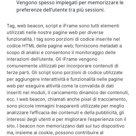
Vengono spesso impiegati per memorizzare le
preferenze dell’utente tra più sessioni.
Tag, web beacon, script e iFrame sono tutti elementi
utilizzati nelle nostre pagine web per diverse
funzionalità. I tag sono porzioni di codice inserite nel
codice HTML delle pagine web; forniscono metadati a
scopo di analisi e consentono il monitoraggio delle
interazioni dell’utente. Gli iFrame vengono
comunemente utilizzati per incorporare contenuti di
terze parti. Gli script sono porzioni di codice utilizzate
per aggiungere interattività e funzionalità nelle pagine
web per eseguire attività come la convalida di dati
inseriti nei moduli, il caricamento dinamico dei contenuti,
ecc. I web beacon, chiamati anche pixel di tracciamento,
sono piccole immagini trasparenti utilizzate per meglio
analizzare l’efficacia dei contenuti e della pubblicità, gli
interessi degli utenti e per migliorare l’esperienza con il
sito. I beacon non memorizzano dati sul tuo dispositivo
ma, insieme ai cookie, possono contribuire al