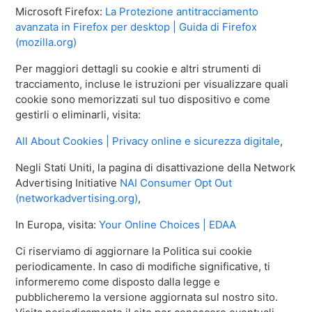
Microsoft Firefox:
La Protezione antitracciamento
avanzata in Firefox per desktop | Guida di Firefox
(mozilla.org)
Per maggiori dettagli su cookie e altri strumenti di
tracciamento, incluse le istruzioni per visualizzare quali
cookie sono memorizzati sul tuo dispositivo e come
gestirli o eliminarli, visita:
All About Cookies | Privacy online e sicurezza digitale
,
Negli Stati Uniti, la pagina di disattivazione della Network
Advertising Initiative
NAI Consumer Opt Out
(networkadvertising.org)
,
In Europa, visita:
Your Online Choices | EDAA
Ci riserviamo di aggiornare la Politica sui cookie
periodicamente. In caso di modifiche significative, ti
informeremo come disposto dalla legge e
pubblicheremo la versione aggiornata sul nostro sito.