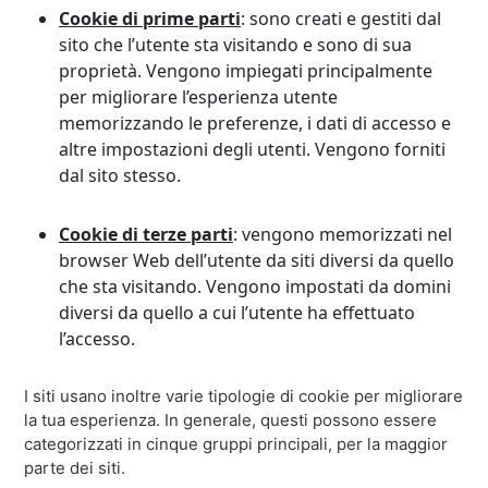
Cookie di prime parti
: sono creati e gestiti dal
sito che l’utente sta visitando e sono di sua
proprietà. Vengono impiegati principalmente
per migliorare l’esperienza utente
memorizzando le preferenze, i dati di accesso e
altre impostazioni degli utenti. Vengono forniti
dal sito stesso.
Cookie di terze parti
: vengono memorizzati nel
browser Web dell’utente da siti diversi da quello
che sta visitando. Vengono impostati da domini
diversi da quello a cui l’utente ha effettuato
l’accesso.
I siti usano inoltre varie tipologie di cookie per migliorare
la tua esperienza. In generale, questi possono essere
categorizzati in cinque gruppi principali, per la maggior
parte dei siti.