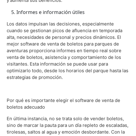
y aumenta sus beneficios.
Informes e información útiles
Los datos impulsan las decisiones, especialmente
cuando se gestionan picos de afluencia en temporada
alta, necesidades de personal y precios dinámicos. El
mejor software de venta de boletos para parques de
aventuras proporciona informes en tiempo real sobre
venta de boletos, asistencia y comportamiento de los
visitantes. Esta información se puede usar para
optimizarlo todo, desde los horarios del parque hasta las
estrategias de promoción.
Por qué es importante elegir el software de venta de
boletos adecuado
En última instancia, no se trata solo de vender boletos,
sino de marcar la pauta para un día repleto de escaladas,
tirolesas, saltos al agua y emoción desbordante. Con la