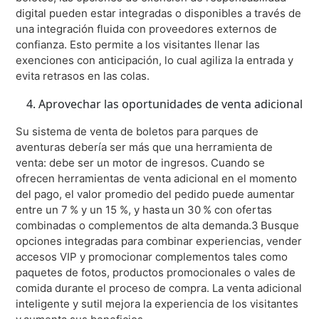
digital pueden estar integradas o disponibles a través de
una integración fluida con proveedores externos de
confianza. Esto permite a los visitantes llenar las
exenciones con anticipación, lo cual agiliza la entrada y
evita retrasos en las colas.
Aprovechar las oportunidades de venta adicional
Su sistema de venta de boletos para parques de
aventuras debería ser más que una herramienta de
venta: debe ser un motor de ingresos. Cuando se
ofrecen herramientas de venta adicional en el momento
del pago, el valor promedio del pedido puede aumentar
entre un 7 % y un 15 %, y hasta un 30 % con ofertas
combinadas o complementos de alta demanda.3 Busque
opciones integradas para combinar experiencias, vender
accesos VIP y promocionar complementos tales como
paquetes de fotos, productos promocionales o vales de
comida durante el proceso de compra. La venta adicional
inteligente y sutil mejora la experiencia de los visitantes