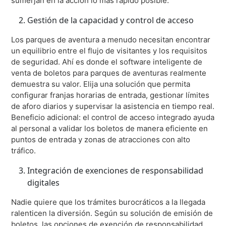
sumerjan en la acción lo más rápido posible.
Gestión de la capacidad y control de acceso
Los parques de aventura a menudo necesitan encontrar
un equilibrio entre el flujo de visitantes y los requisitos
de seguridad. Ahí es donde el software inteligente de
venta de boletos para parques de aventuras realmente
demuestra su valor. Elija una solución que permita
configurar franjas horarias de entrada, gestionar límites
de aforo diarios y supervisar la asistencia en tiempo real.
Beneficio adicional: el control de acceso integrado ayuda
al personal a validar los boletos de manera eficiente en
puntos de entrada y zonas de atracciones con alto
tráfico.
Integración de exenciones de responsabilidad
digitales
Nadie quiere que los trámites burocráticos a la llegada
ralenticen la diversión. Según su solución de emisión de
boletos, las opciones de exención de responsabilidad