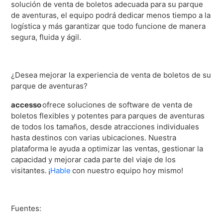
solución de venta de boletos adecuada para su parque
de aventuras, el equipo podrá dedicar menos tiempo a la
logística y más garantizar que todo funcione de manera
segura, fluida y ágil.
¿Desea mejorar la experiencia de venta de boletos de su
parque de aventuras?
accesso
ofrece soluciones de software de venta de
boletos flexibles y potentes para parques de aventuras
de todos los tamaños, desde atracciones individuales
hasta destinos con varias ubicaciones. Nuestra
plataforma le ayuda a optimizar las ventas, gestionar la
capacidad y mejorar cada parte del viaje de los
visitantes. ¡
Hable
con nuestro equipo hoy mismo!
Fuentes: