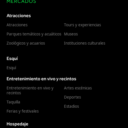
MERCADOS
Atracciones
Atracciones
Tours y experiencias
Parques temáticos y acuáticos
Museos
Zoológicos y acuarios
Instituciones culturales
Esquí
Esquí
Entretenimiento en vivo y recintos
Entretenimiento en vivo y
Artes escénicas
recintos
Deportes
Taquilla
Estadios
Ferias y festivales
Hospedaje