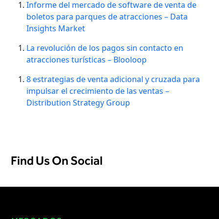
Informe del mercado de software de venta de
boletos para parques de atracciones – Data
Insights Market
La revolución de los pagos sin contacto en
atracciones turísticas – Blooloop
8 estrategias de venta adicional y cruzada para
impulsar el crecimiento de las ventas –
Distribution Strategy Group
Find Us On Social