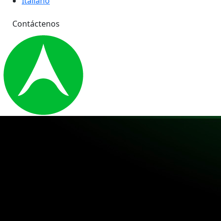
Italiano
Contáctenos