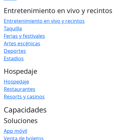
Entretenimiento en vivo y recintos
Entretenimiento en vivo y recintos
Taquilla
Ferias y festivales
Artes escénicas
Deportes
Estadios
Hospedaje
Hospedaje
Restaurantes
Resorts y casinos
Capacidades
Soluciones
App móvil
Venta de boletos