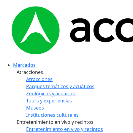
Mercados
Atracciones
Atracciones
Parques temáticos y acuáticos
Zoológicos y acuarios
Tours y experiencias
Museos
Instituciones culturales
Entretenimiento en vivo y recintos
Entretenimiento en vivo y recintos