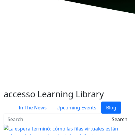
accesso Learning Library
In The News
Upcoming Events
Blog
Search