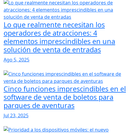
Lo que realmente necesitan los
operadores de atracciones: 4
elementos imprescindibles en una
solución de venta de entradas
Ago 5, 2025
Cinco funciones imprescindibles en el
software de venta de boletos para
parques de aventuras
Jul 23, 2025