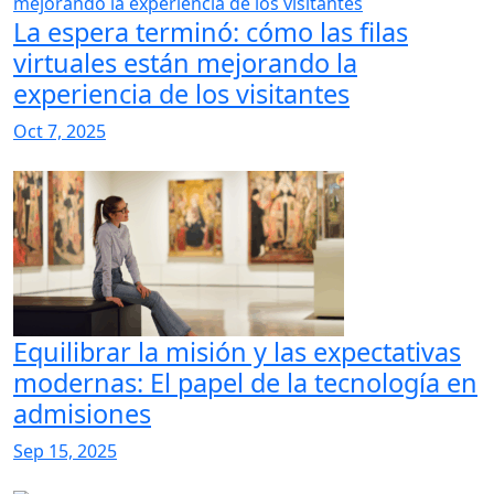
La espera terminó: cómo las filas
virtuales están mejorando la
experiencia de los visitantes
Oct 7, 2025
Equilibrar la misión y las expectativas
modernas: El papel de la tecnología en
admisiones
Sep 15, 2025