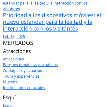
Prioridad a los dispositivos móviles: el
nuevo estándar para la lealtad y la
interacción con los visitantes
Feb 18, 2025
MERCADOS
Atracciones
Atracciones
Parques temáticos y acuáticos
Zoológicos y acuarios
Tours y experiencias
Museos
Instituciones culturales
Esquí
Esquí