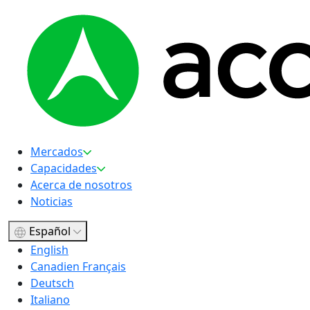
Mercados
Capacidades
Acerca de nosotros
Noticias
Español
English
Canadien Français
Deutsch
Italiano