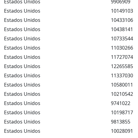
Estados Unidos
9906909
Estados Unidos
10149103
Estados Unidos
10433106
Estados Unidos
10438141
Estados Unidos
10733544
Estados Unidos
11030266
Estados Unidos
11727074
Estados Unidos
12265585
Estados Unidos
11337030
Estados Unidos
10580011
Estados Unidos
10210542
Estados Unidos
9741022
Estados Unidos
10198717
Estados Unidos
9813855
Estados Unidos
10028091