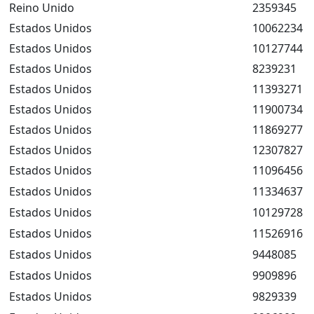
Reino Unido
2359345
Estados Unidos
10062234
Estados Unidos
10127744
Estados Unidos
8239231
Estados Unidos
11393271
Estados Unidos
11900734
Estados Unidos
11869277
Estados Unidos
12307827
Estados Unidos
11096456
Estados Unidos
11334637
Estados Unidos
10129728
Estados Unidos
11526916
Estados Unidos
9448085
Estados Unidos
9909896
Estados Unidos
9829339