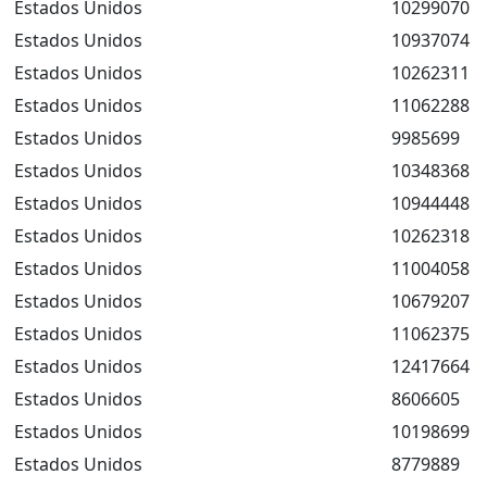
Estados Unidos
10299070
Estados Unidos
10937074
Estados Unidos
10262311
Estados Unidos
11062288
Estados Unidos
9985699
Estados Unidos
10348368
Estados Unidos
10944448
Estados Unidos
10262318
Estados Unidos
11004058
Estados Unidos
10679207
Estados Unidos
11062375
Estados Unidos
12417664
Estados Unidos
8606605
Estados Unidos
10198699
Estados Unidos
8779889