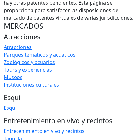
hay otras patentes pendientes. Esta página se
proporciona para satisfacer las disposiciones de
marcado de patentes virtuales de varias jurisdicciones.
MERCADOS
Atracciones
Atracciones
Parques temáticos y acuáticos
Zoológicos y acuarios
Tours y experiencias
Museos
Instituciones culturales
Esquí
Esquí
Entretenimiento en vivo y recintos
Entretenimiento en vivo y recintos
Taquilla