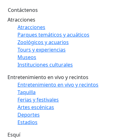
Contáctenos
Atracciones
Atracciones
Parques temáticos y acuáticos
Zoológicos y acuarios
Tours y experiencias
Museos
Instituciones culturales
Entretenimiento en vivo y recintos
Entretenimiento en vivo y recintos
Taquilla
Ferias y festivales
Artes escénicas
Deportes
Estadios
Esquí