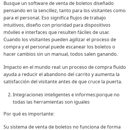
Busque un software de venta de boletos diseñado
pensando en la sencillez, tanto para los visitantes como
para el personal. Eso significa flujos de trabajo
intuitivos, diseño con prioridad para dispositivos
móviles e interfaces que resulten fáciles de usar.
Cuando los visitantes pueden agilizar el proceso de
compra y el personal puede escanear los boletos o
hacer cambios sin un manual, todos salen ganando.
Impacto en el mundo real: un proceso de compra fluido
ayuda a reducir el abandono del carrito y aumenta la
satisfacción del visitante antes de que cruce la puerta.
Integraciones inteligentes e informes:porque no
todas las herramientas son iguales
Por qué es importante:
Su sistema de venta de boletos no funciona de forma