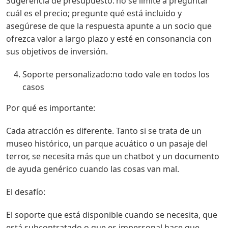
Sugerencia de presupuesto: no se limite a preguntar
cuál es el precio; pregunte qué está incluido y
asegúrese de que la respuesta apunte a un socio que
ofrezca valor a largo plazo y esté en consonancia con
sus objetivos de inversión.
Soporte personalizado:no todo vale en todos los
casos
Por qué es importante:
Cada atracción es diferente. Tanto si se trata de un
museo histórico, un parque acuático o un pasaje del
terror, se necesita más que un chatbot y un documento
de ayuda genérico cuando las cosas van mal.
El desafío:
El soporte que está disponible cuando se necesita, que
está subcontratado o que es impersonal hace que