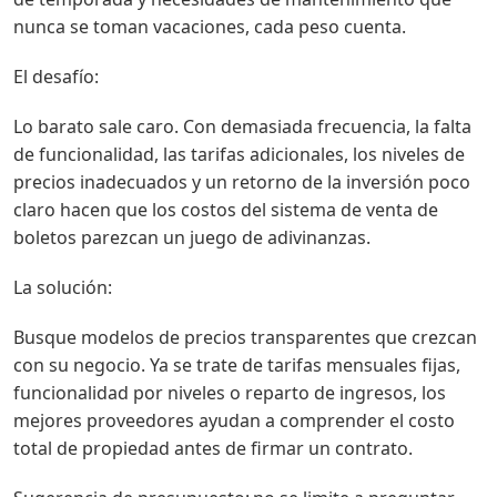
nunca se toman vacaciones, cada peso cuenta.
El desafío:
Lo barato sale caro. Con demasiada frecuencia, la falta
de funcionalidad, las tarifas adicionales, los niveles de
precios inadecuados y un retorno de la inversión poco
claro hacen que los costos del sistema de venta de
boletos parezcan un juego de adivinanzas.
La solución:
Busque modelos de precios transparentes que crezcan
con su negocio. Ya se trate de tarifas mensuales fijas,
funcionalidad por niveles o reparto de ingresos, los
mejores proveedores ayudan a comprender el costo
total de propiedad antes de firmar un contrato.