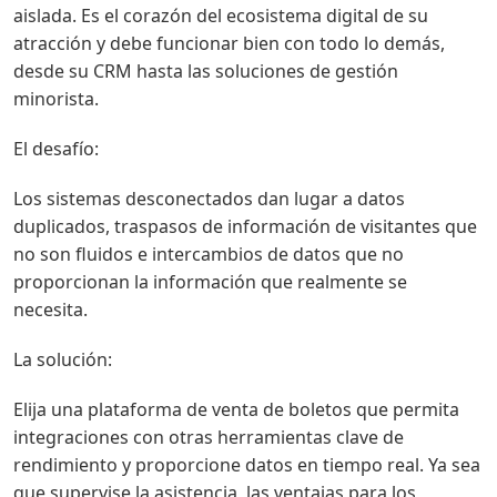
aislada. Es el corazón del ecosistema digital de su
atracción y debe funcionar bien con todo lo demás,
desde su CRM hasta las soluciones de gestión
minorista.
El desafío:
Los sistemas desconectados dan lugar a datos
duplicados, traspasos de información de visitantes que
no son fluidos e intercambios de datos que no
proporcionan la información que realmente se
necesita.
La solución:
Elija una plataforma de venta de boletos que permita
integraciones con otras herramientas clave de
rendimiento y proporcione datos en tiempo real. Ya sea
que supervise la asistencia, las ventajas para los