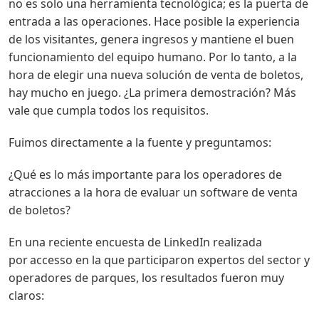
no es solo una herramienta tecnológica; es la puerta de
entrada a las operaciones. Hace posible la experiencia
de los visitantes, genera ingresos y mantiene el buen
funcionamiento del equipo humano. Por lo tanto, a la
hora de elegir una nueva solución de venta de boletos,
hay mucho en juego. ¿La primera demostración? Más
vale que cumpla todos los requisitos.
Fuimos directamente a la fuente y preguntamos:
¿Qué es lo más importante para los operadores de
atracciones a la hora de evaluar un software de venta
de boletos?
En una reciente encuesta de LinkedIn realizada
por accesso en la que participaron expertos del sector y
operadores de parques, los resultados fueron muy
claros: