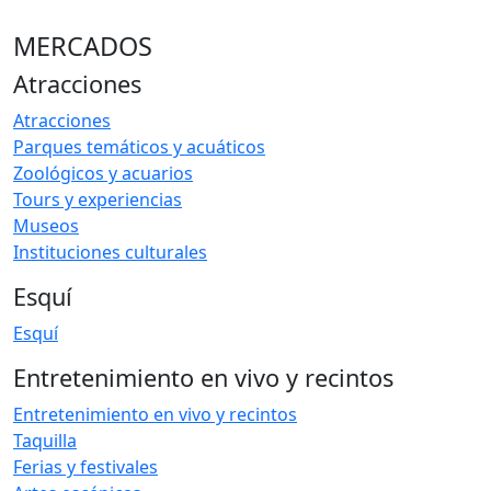
MERCADOS
Atracciones
Atracciones
Parques temáticos y acuáticos
Zoológicos y acuarios
Tours y experiencias
Museos
Instituciones culturales
Esquí
Esquí
Entretenimiento en vivo y recintos
Entretenimiento en vivo y recintos
Taquilla
Ferias y festivales