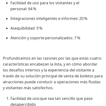
Facilidad de uso para los visitantes y el
personal: 64 %
Integraciones inteligentes e informes: 20 %
Asequibilidad: 9 %
Atención y soporte personalizados: 7 %
Profundicemos en las razones por las que estas cuatro
características encabezan la lista, y en cómo abordar
los desafíos internos y la experiencia del visitante a
través de su solución principal de venta de boletos para
atracciones puede conducir a operaciones más fluidas
y visitantes más satisfechos.
Facilidad de uso:que sea tan sencillo que pase
desapercibido