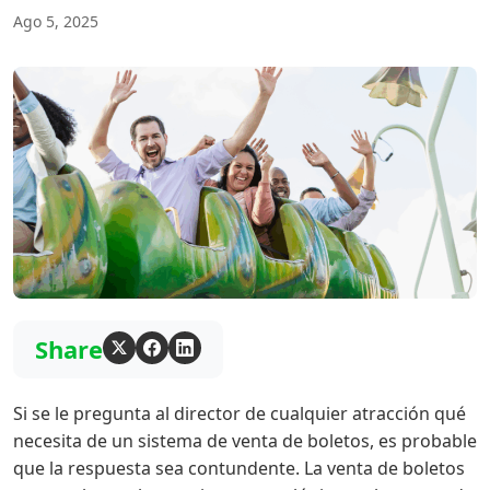
Ago 5, 2025
Share
Si se le pregunta al director de cualquier atracción qué
necesita de un sistema de venta de boletos, es probable
que la respuesta sea contundente. La venta de boletos