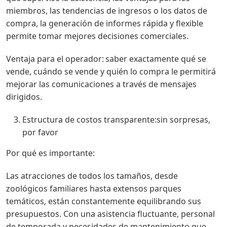
miembros, las tendencias de ingresos o los datos de
compra, la generación de informes rápida y flexible
permite tomar mejores decisiones comerciales.
Ventaja para el operador: saber exactamente qué se
vende, cuándo se vende y quién lo compra le permitirá
mejorar las comunicaciones a través de mensajes
dirigidos.
Estructura de costos transparente:sin sorpresas,
por favor
Por qué es importante:
Las atracciones de todos los tamaños, desde
zoológicos familiares hasta extensos parques
temáticos, están constantemente equilibrando sus
presupuestos. Con una asistencia fluctuante, personal
de temporada y necesidades de mantenimiento que