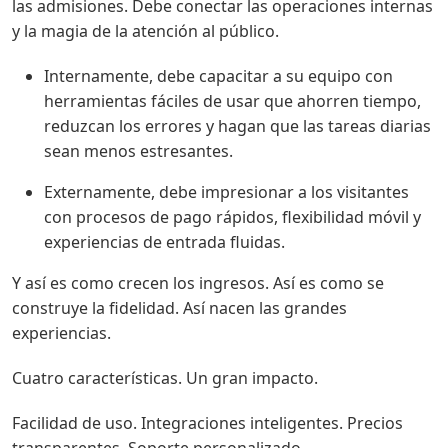
las admisiones. Debe conectar las operaciones internas
y la magia de la atención al público.
Internamente, debe capacitar a su equipo con
herramientas fáciles de usar que ahorren tiempo,
reduzcan los errores y hagan que las tareas diarias
sean menos estresantes.
Externamente, debe impresionar a los visitantes
con procesos de pago rápidos, flexibilidad móvil y
experiencias de entrada fluidas.
Y así es como crecen los ingresos. Así es como se
construye la fidelidad. Así nacen las grandes
experiencias.
Cuatro características. Un gran impacto.
Facilidad de uso. Integraciones inteligentes. Precios