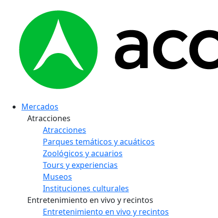
Mercados
Atracciones
Atracciones
Parques temáticos y acuáticos
Zoológicos y acuarios
Tours y experiencias
Museos
Instituciones culturales
Entretenimiento en vivo y recintos
Entretenimiento en vivo y recintos