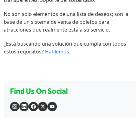
transparentes. Soporte personalizado.
No son solo elementos de una lista de deseos; son la
base de un sistema de venta de boletos para
atracciones que realmente está a su servicio.
¿Está buscando una solución que cumpla con todos
estos requisitos?
Hablemos.
Find Us On Social