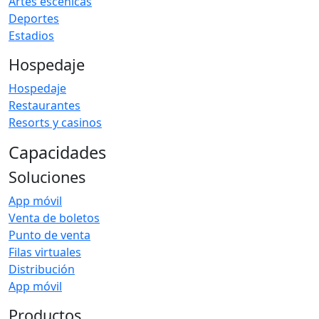
Artes escénicas
Deportes
Estadios
Hospedaje
Hospedaje
Restaurantes
Resorts y casinos
Capacidades
Soluciones
App móvil
Venta de boletos
Punto de venta
Filas virtuales
Distribución
App móvil
Productos