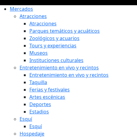
Mercados
Atracciones
Atracciones
Parques temáticos y acuáticos
Zoológicos y acuarios
Tours y experiencias
Museos
Instituciones culturales
Entretenimiento en vivo y recintos
Entretenimiento en vivo y recintos
Taquilla
Ferias y festivales
Artes escénicas
Deportes
Estadios
Esquí
Esquí
Hospedaje