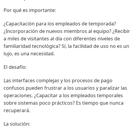
Por qué es importante:
¿Capacitación para los empleados de temporada?
¿Incorporación de nuevos miembros al equipo? ¿Recibir
a miles de visitantes al día con diferentes niveles de
familiaridad tecnológica? Sí, la facilidad de uso no es un
lujo, es una necesidad.
El desafío:
Las interfaces complejas y los procesos de pago
confusos pueden frustrar a los usuarios y paralizar las
operaciones. ¿Capacitar a los empleados temporales
sobre sistemas poco prácticos? Es tiempo que nunca
recuperará.
La solución: