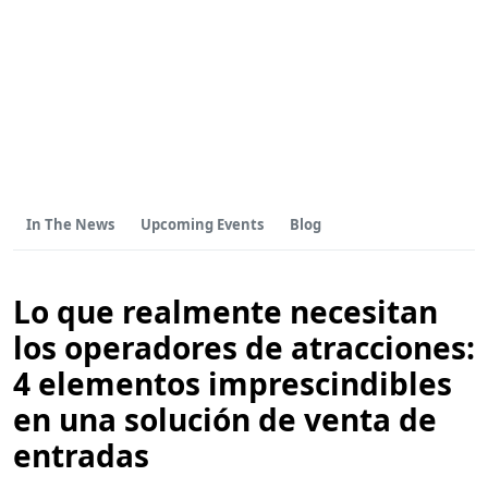
In The News
Upcoming Events
Blog
Lo que realmente necesitan
los operadores de atracciones:
4 elementos imprescindibles
en una solución de venta de
entradas