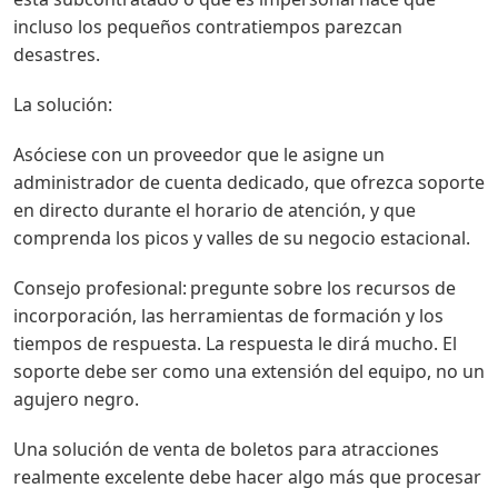
incluso los pequeños contratiempos parezcan
desastres.
La solución:
Asóciese con un proveedor que le asigne un
administrador de cuenta dedicado, que ofrezca soporte
en directo durante el horario de atención, y que
comprenda los picos y valles de su negocio estacional.
Consejo profesional: pregunte sobre los recursos de
incorporación, las herramientas de formación y los
tiempos de respuesta. La respuesta le dirá mucho. El
soporte debe ser como una extensión del equipo, no un
agujero negro.
Una solución de venta de boletos para atracciones
realmente excelente debe hacer algo más que procesar