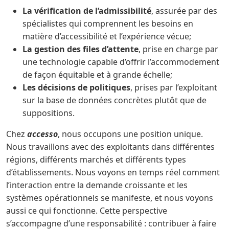
La vérification de l’admissibilité
, assurée par des
spécialistes qui comprennent les besoins en
matière d’accessibilité et l’expérience vécue;
La gestion des files d’attente
, prise en charge par
une technologie capable d’offrir l’accommodement
de façon équitable et à grande échelle;
Les décisions de politiques
, prises par l’exploitant
sur la base de données concrètes plutôt que de
suppositions.
Chez
accesso
, nous occupons une position unique.
Nous travaillons avec des exploitants dans différentes
régions, différents marchés et différents types
d’établissements. Nous voyons en temps réel comment
l’interaction entre la demande croissante et les
systèmes opérationnels se manifeste, et nous voyons
aussi ce qui fonctionne. Cette perspective
s’accompagne d’une responsabilité : contribuer à faire