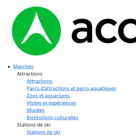
Marchés
Attractions
Attractions
Parcs d’attractions et parcs aquatiques
Zoos et aquariums
Visites et expériences
Musées
Institutions culturelles
Stations de ski
Stations de ski