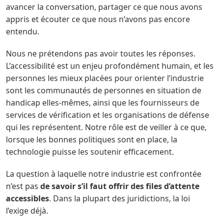
avancer la conversation, partager ce que nous avons
appris et écouter ce que nous n’avons pas encore
entendu.
Nous ne prétendons pas avoir toutes les réponses.
L’accessibilité est un enjeu profondément humain, et les
personnes les mieux placées pour orienter l’industrie
sont les communautés de personnes en situation de
handicap elles-mêmes, ainsi que les fournisseurs de
services de vérification et les organisations de défense
qui les représentent. Notre rôle est de veiller à ce que,
lorsque les bonnes politiques sont en place, la
technologie puisse les soutenir efficacement.
La question à laquelle notre industrie est confrontée
n’est pas
de savoir s’il faut offrir des files d’attente
accessibles
. Dans la plupart des juridictions, la loi
l’exige déjà.