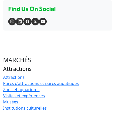
Find Us On Social
MARCHÉS
Attractions
Attractions
Parcs d’attractions et parcs aquatiques
Zoos et aquariums
Visites et expériences
Musées
Institutions culturelles