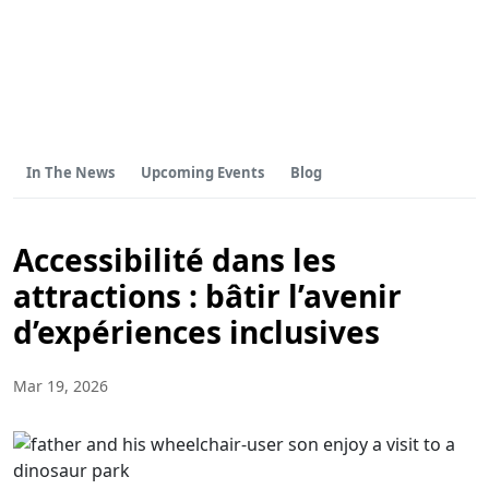
In The News
Upcoming Events
Blog
Accessibilité dans les
attractions : bâtir l’avenir
d’expériences inclusives
Mar 19, 2026