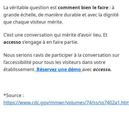
La véritable question est
comment bien le faire
: à
grande échelle, de manière durable et avec la dignité
que chaque visiteur mérite.
C’est une conversation qui mérite d’avoir lieu. Et
accesso
s’engage à en faire partie.
Nous serions ravis de participer à la conversation sur
l’accessibilité pour tous les visiteurs dans votre
établissement.
Réservez
une démo
avec
accesso.
*Source :
https://www.cdc.gov/mmwr/volumes/74/ss/ss7402a1.ht