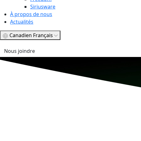
Siriusware
À propos de nous
Actualités
Canadien Français
Nous joindre