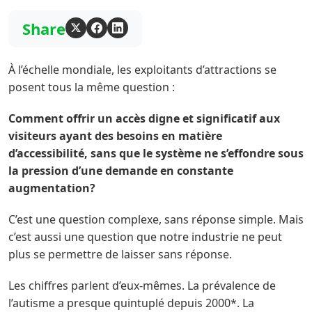
Share
À l’échelle mondiale, les exploitants d’attractions se
posent tous la même question :
Comment offrir un accès digne et significatif aux
visiteurs ayant des besoins en matière
d’accessibilité, sans que le système ne s’effondre sous
la pression d’une demande en constante
augmentation?
C’est une question complexe, sans réponse simple. Mais
c’est aussi une question que notre industrie ne peut
plus se permettre de laisser sans réponse.
Les chiffres parlent d’eux-mêmes. La prévalence de
l’autisme a presque quintuplé depuis 2000*. La