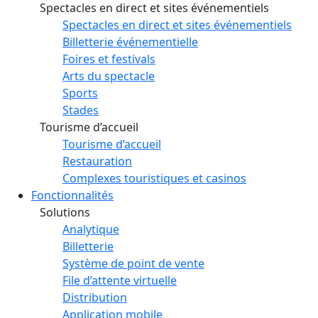
Spectacles en direct et sites événementiels
Spectacles en direct et sites événementiels
Billetterie événementielle
Foires et festivals
Arts du spectacle
Sports
Stades
Tourisme d’accueil
Tourisme d’accueil
Restauration
Complexes touristiques et casinos
Fonctionnalités
Solutions
Analytique
Billetterie
Système de point de vente
File d’attente virtuelle
Distribution
Application mobile