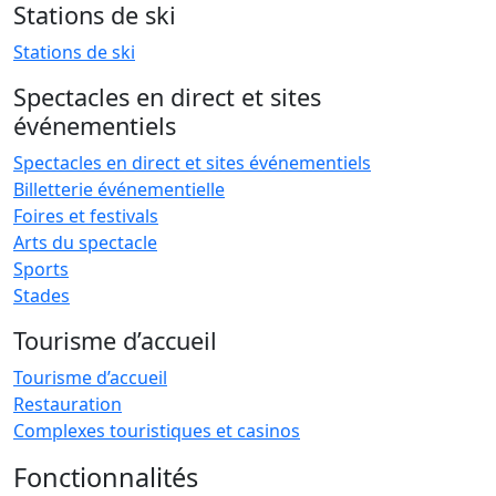
Stations de ski
Stations de ski
Spectacles en direct et sites
événementiels
Spectacles en direct et sites événementiels
Billetterie événementielle
Foires et festivals
Arts du spectacle
Sports
Stades
Tourisme d’accueil
Tourisme d’accueil
Restauration
Complexes touristiques et casinos
Fonctionnalités