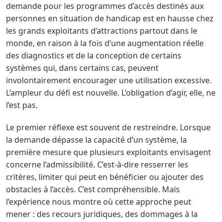
demande pour les programmes d’accès destinés aux
personnes en situation de handicap est en hausse chez
les grands exploitants d’attractions partout dans le
monde, en raison à la fois d’une augmentation réelle
des diagnostics et de la conception de certains
systèmes qui, dans certains cas, peuvent
involontairement encourager une utilisation excessive.
L’ampleur du défi est nouvelle. L’obligation d’agir, elle, ne
l’est pas.
Le premier réflexe est souvent de restreindre. Lorsque
la demande dépasse la capacité d’un système, la
première mesure que plusieurs exploitants envisagent
concerne l’admissibilité. C’est-à-dire resserrer les
critères, limiter qui peut en bénéficier ou ajouter des
obstacles à l’accès. C’est compréhensible. Mais
l’expérience nous montre où cette approche peut
mener : des recours juridiques, des dommages à la