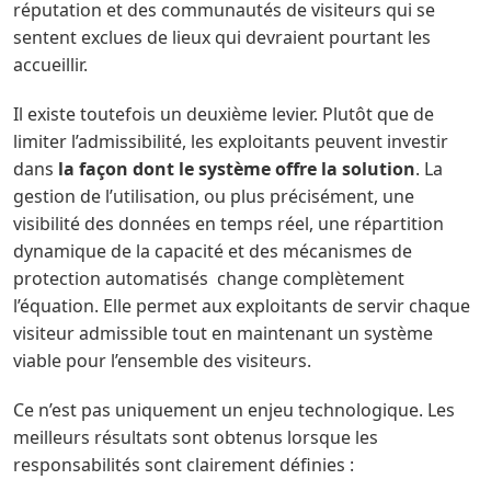
réputation et des communautés de visiteurs qui se
sentent exclues de lieux qui devraient pourtant les
accueillir.
Il existe toutefois un deuxième levier. Plutôt que de
limiter l’admissibilité, les exploitants peuvent investir
dans
la façon dont le système offre la solution
. La
gestion de l’utilisation, ou plus précisément, une
visibilité des données en temps réel, une répartition
dynamique de la capacité et des mécanismes de
protection automatisés change complètement
l’équation. Elle permet aux exploitants de servir chaque
visiteur admissible tout en maintenant un système
viable pour l’ensemble des visiteurs.
Ce n’est pas uniquement un enjeu technologique. Les
meilleurs résultats sont obtenus lorsque les
responsabilités sont clairement définies :