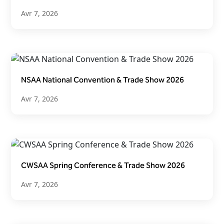
Avr 7, 2026
NSAA National Convention & Trade Show 2026
Avr 7, 2026
CWSAA Spring Conference & Trade Show 2026
Avr 7, 2026