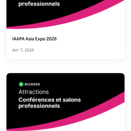
IAAPA Asia Expo 2026
Avr 7, 2026