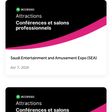
Saudi Entertainment and Amusement Expo (SEA)
Avr 7, 2026