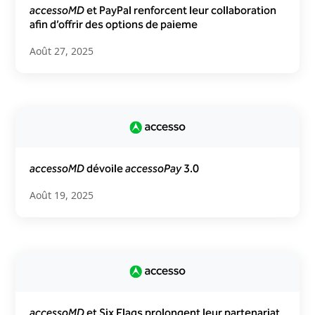
accessoMD
et PayPal renforcent leur collaboration
afin d’offrir des options de paieme
Août 27, 2025
accessoMD
dévoile
accessoPay
3.0
Août 19, 2025
accessoMD
et Six Flags prolongent leur partenariat