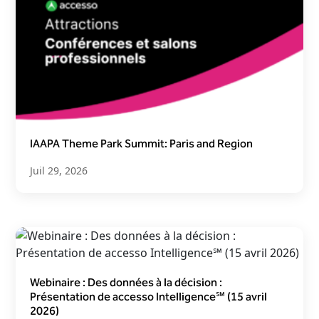
IAAPA Theme Park Summit: Paris and Region
Juil 29, 2026
Webinaire : Des données à la décision :
Présentation de accesso Intelligence℠ (15 avril
2026)