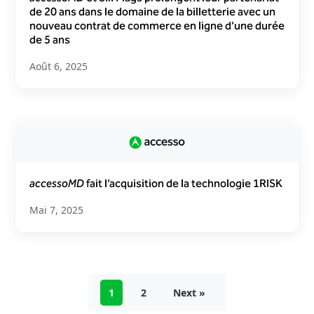
de 20 ans dans le domaine de la billetterie avec un
nouveau contrat de commerce en ligne d’une durée
de 5 ans
Août 6, 2025
accessoMD
fait l’acquisition de la technologie 1RISK
Mai 7, 2025
1
2
Next »