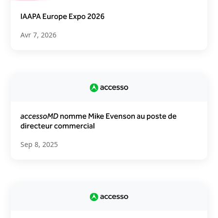
IAAPA Europe Expo 2026
Avr 7, 2026
accessoMD
nomme Mike Evenson au poste de
directeur commercial
Sep 8, 2025