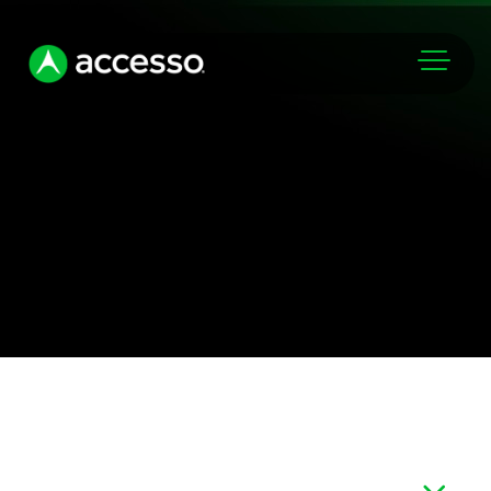
Marchés