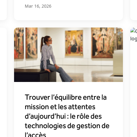
Mar 16, 2026
Trouver l’équilibre entre la
mission et les attentes
d’aujourd’hui : le rôle des
technologies de gestion de
l’accès