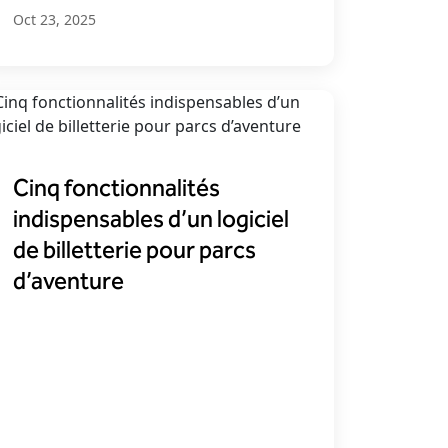
Oct 23, 2025
Cinq fonctionnalités
indispensables d’un logiciel
de billetterie pour parcs
d’aventure