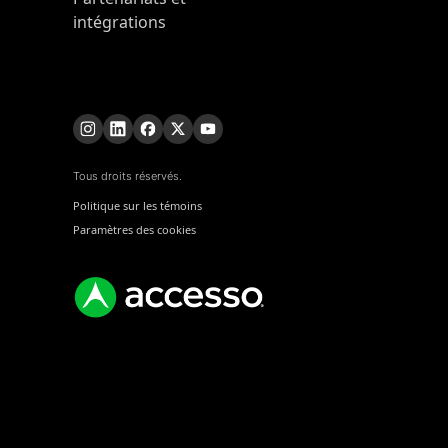
intégrations
Tous droits réservés.
Politique sur les témoins
Paramètres des cookies