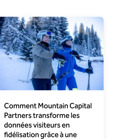
Comment Mountain Capital
Partners transforme les
données visiteurs en
fidélisation grâce à une