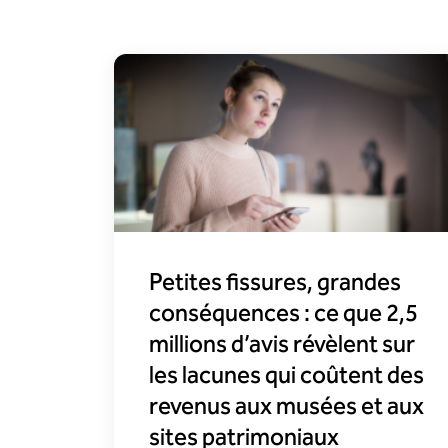
Petites fissures, grandes
conséquences : ce que 2,5
millions d’avis révèlent sur
les lacunes qui coûtent des
revenus aux musées et aux
sites patrimoniaux