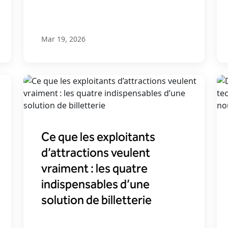
Mar 19, 2026
Ce que les exploitants
d’attractions veulent
vraiment : les quatre
indispensables d’une
solution de billetterie