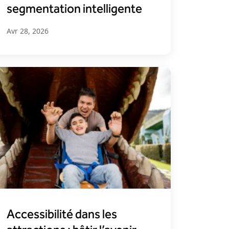
segmentation intelligente
Avr 28, 2026
Accessibilité dans les