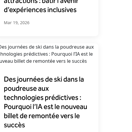
attractions : bâtir l’avenir
d’expériences inclusives
Mar 19, 2026
Des journées de ski dans la
poudreuse aux
technologies prédictives :
Pourquoi l’IA est le nouveau
billet de remontée vers le
succès