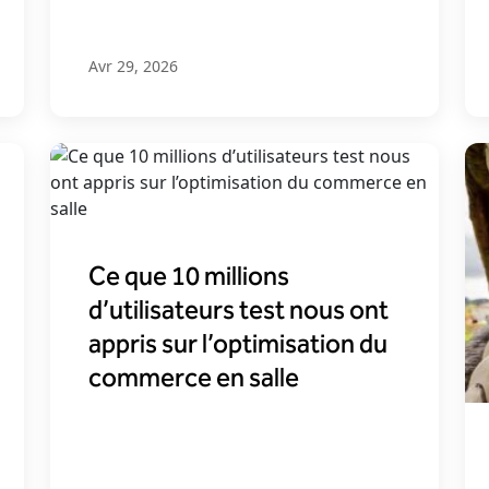
Avr 29, 2026
Ce que 10 millions
d’utilisateurs test nous ont
appris sur l’optimisation du
commerce en salle