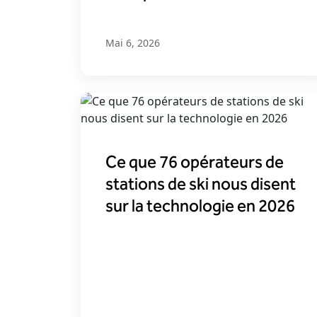
Mai 6, 2026
Ce que 76 opérateurs de
stations de ski nous disent
sur la technologie en 2026