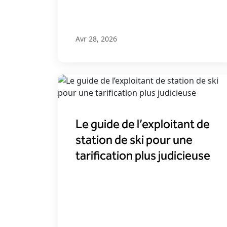
Avr 28, 2026
Le guide de l’exploitant de
station de ski pour une
tarification plus judicieuse