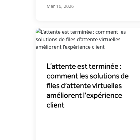
Mar 16, 2026
L’attente est terminée :
comment les solutions de
files d’attente virtuelles
améliorent l’expérience
client