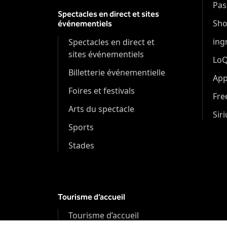
Pas
Spectacles en direct et sites
Sh
événementiels
ing
Spectacles en direct et
sites événementiels
Lo
Billetterie événementielle
App
Foires et festivals
Fr
Arts du spectacle
Sir
Sports
Stades
Tourisme d’accueil
Tourisme d’accueil