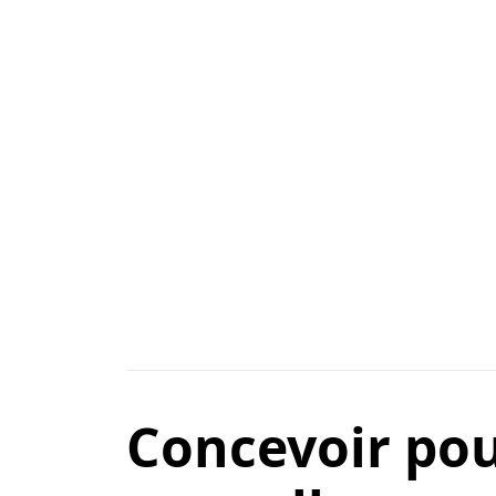
Concevoir pour