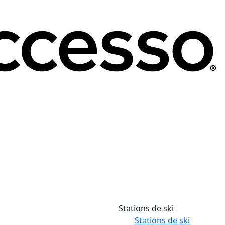
Stations de ski
Stations de ski