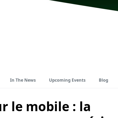
In The News
Upcoming Events
Blog
 le mobile : la