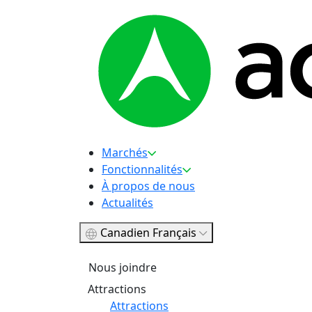
Marchés
Fonctionnalités
À propos de nous
Actualités
Canadien Français
Nous joindre
Attractions
Attractions