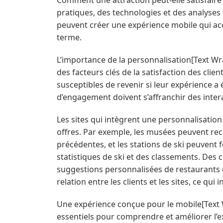
pratiques, des technologies et des analyses 
peuvent créer une expérience mobile qui accro
terme.
L’importance de la personnalisation
[Text Wr
des facteurs clés de la satisfaction des clie
susceptibles de revenir si leur expérience a 
d’engagement doivent s’affranchir des inter
Les sites qui intègrent une personnalisation
offres. Par exemple, les musées peuvent rec
précédentes, et les stations de ski peuvent
statistiques de ski et des classements. De
suggestions personnalisées de restaurants o
relation entre les clients et les sites, ce qui in
Une expérience conçue pour le mobile
[Text
essentiels pour comprendre et améliorer l’exp