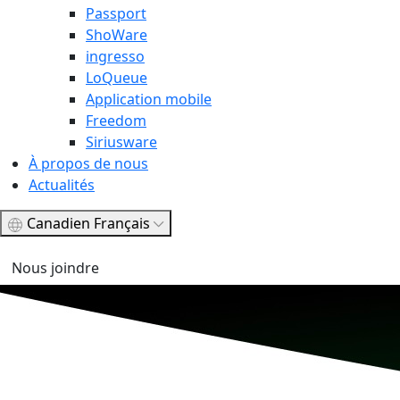
Passport
ShoWare
ingresso
LoQueue
Application mobile
Freedom
Siriusware
À propos de nous
Actualités
Canadien Français
Nous joindre