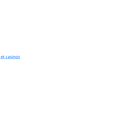
 et casinos