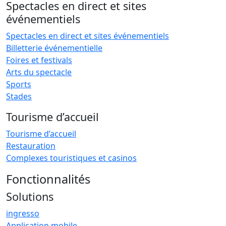
Spectacles en direct et sites
événementiels
Spectacles en direct et sites événementiels
Billetterie événementielle
Foires et festivals
Arts du spectacle
Sports
Stades
Tourisme d’accueil
Tourisme d’accueil
Restauration
Complexes touristiques et casinos
Fonctionnalités
Solutions
ingresso
Application mobile