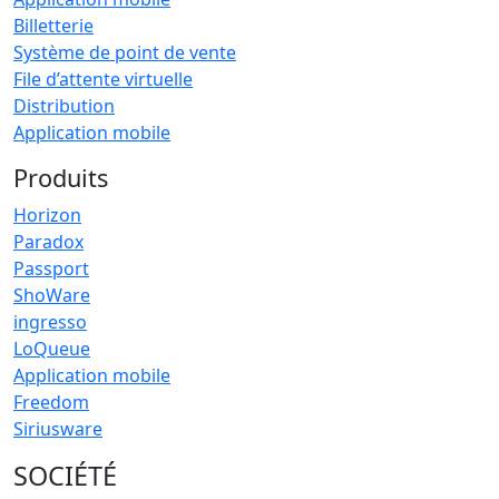
Billetterie
Système de point de vente
File d’attente virtuelle
Distribution
Application mobile
Produits
Horizon
Paradox
Passport
ShoWare
ingresso
LoQueue
Application mobile
Freedom
Siriusware
SOCIÉTÉ