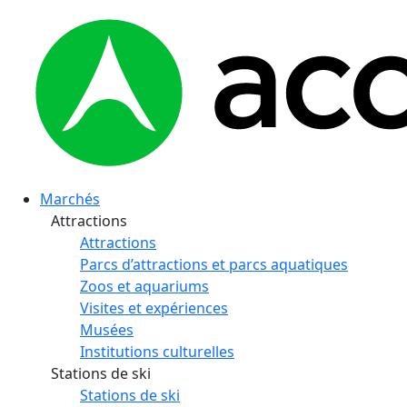
Marchés
Attractions
Attractions
Parcs d’attractions et parcs aquatiques
Zoos et aquariums
Visites et expériences
Musées
Institutions culturelles
Stations de ski
Stations de ski