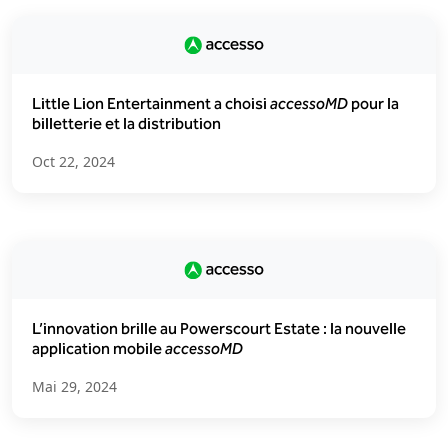
Little Lion Entertainment a choisi
accessoMD
pour la
billetterie et la distribution
Oct 22, 2024
L’innovation brille au Powerscourt Estate : la nouvelle
application mobile
accessoMD
Mai 29, 2024