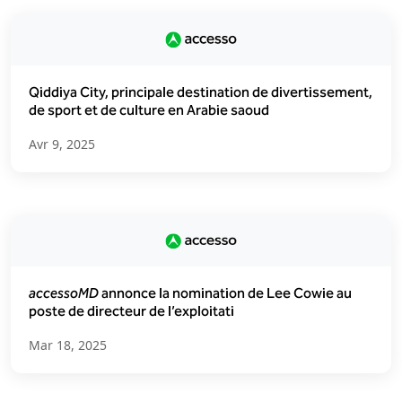
Qiddiya City, principale destination de divertissement,
de sport et de culture en Arabie saoud
Avr 9, 2025
accessoMD
annonce la nomination de Lee Cowie au
poste de directeur de l’exploitati
Mar 18, 2025