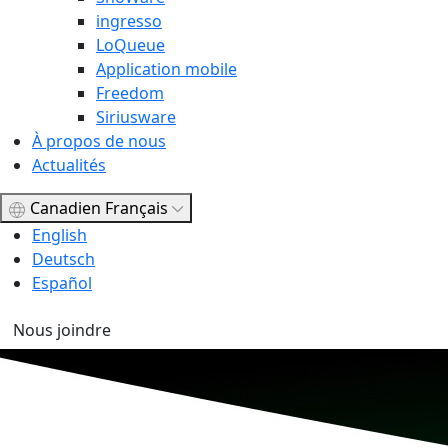
ingresso
LoQueue
Application mobile
Freedom
Siriusware
À propos de nous
Actualités
Canadien Français
English
Deutsch
Español
Nous joindre