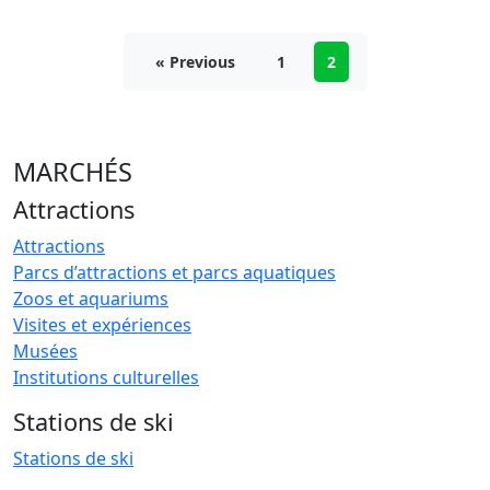
« Previous
1
2
MARCHÉS
Attractions
Attractions
Parcs d’attractions et parcs aquatiques
Zoos et aquariums
Visites et expériences
Musées
Institutions culturelles
Stations de ski
Stations de ski