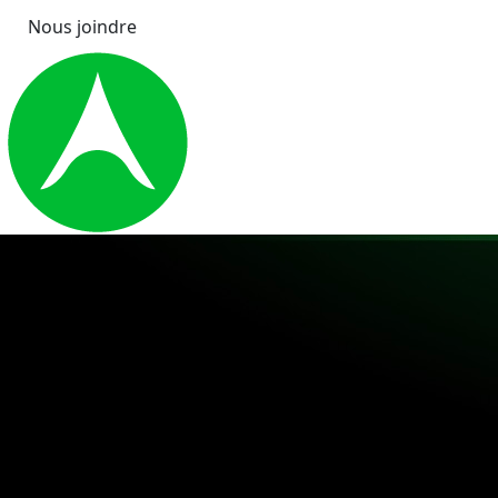
Nous joindre