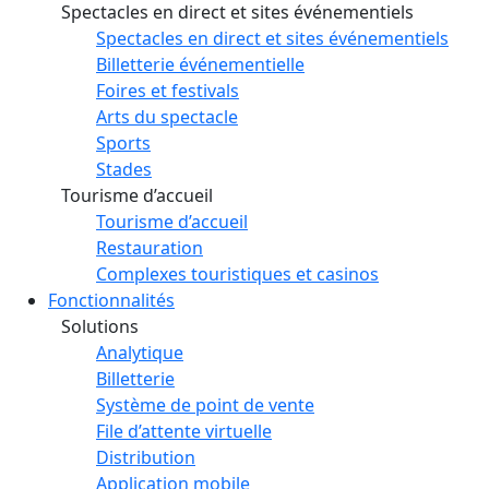
Spectacles en direct et sites événementiels
Spectacles en direct et sites événementiels
Billetterie événementielle
Foires et festivals
Arts du spectacle
Sports
Stades
Tourisme d’accueil
Tourisme d’accueil
Restauration
Complexes touristiques et casinos
Fonctionnalités
Solutions
Analytique
Billetterie
Système de point de vente
File d’attente virtuelle
Distribution
Application mobile